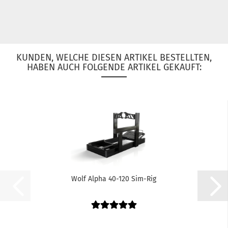
KUNDEN, WELCHE DIESEN ARTIKEL BESTELLTEN,
HABEN AUCH FOLGENDE ARTIKEL GEKAUFT:
Wolf Alpha 40-120 Sim-Rig