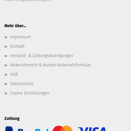
Mehr über...
Impressum
Kontakt
Versand- & Zahlungsbedingungen
Widerrufsrecht & Muster-Widerrufsformular
AGB
Datenschutz
Cookie Einstellungen
Zahlung