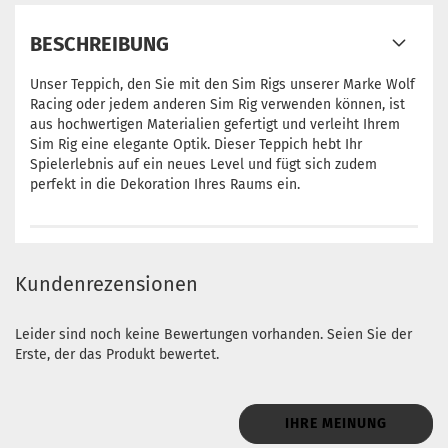
BESCHREIBUNG
Unser Teppich, den Sie mit den Sim Rigs unserer Marke Wolf
Racing oder jedem anderen Sim Rig verwenden können, ist
aus hochwertigen Materialien gefertigt und verleiht Ihrem
Sim Rig eine elegante Optik. Dieser Teppich hebt Ihr
Spielerlebnis auf ein neues Level und fügt sich zudem
perfekt in die Dekoration Ihres Raums ein.
Kundenrezensionen
Leider sind noch keine Bewertungen vorhanden. Seien Sie der
Erste, der das Produkt bewertet.
IHRE MEINUNG