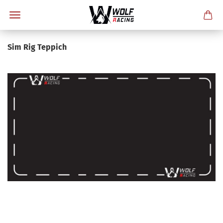
Sim Rig Teppich