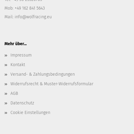
Mob: +49 162 841 5643
Mail: info@wolfracing.eu
Mehr über...
Impressum
Kontakt
Versand- & Zahlungsbedingungen
Widerrufsrecht & Muster-Widerrufsformular
AGB
Datenschutz
Cookie Einstellungen