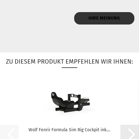
IHRE MEINUNG
ZU DIESEM PRODUKT EMPFEHLEN WIR IHNEN:
Wolf Fenrir Formula Sim Rig Cockpit ink....