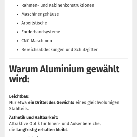
Rahmen- und Kabinenkonstruktionen
Maschinengehäuse
Arbeitstische
Förderbandsysteme
CNC-Maschinen
Bereichsabdeckungen und Schutzgitter
Warum Aluminium gewählt
wird:
Leichtbau:
Nur etwa
ein Drittel des Gewichts
eines gleichvolumigen
Stahlteils.
Ästhetik und Haltbarkeit:
Attraktive Optik für Innen- und Außenbereiche,
die
langfristig erhalten bleibt
.