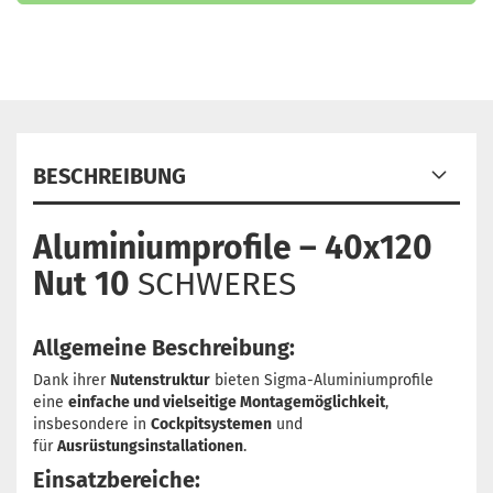
BESCHREIBUNG
Aluminiumprofile – 40x120
Nut 10
SCHWERES
Allgemeine Beschreibung:
Dank ihrer
Nutenstruktur
bieten Sigma-Aluminiumprofile
eine
einfache und vielseitige Montagemöglichkeit
,
insbesondere in
Cockpitsystemen
und
für
Ausrüstungsinstallationen
.
Einsatzbereiche: