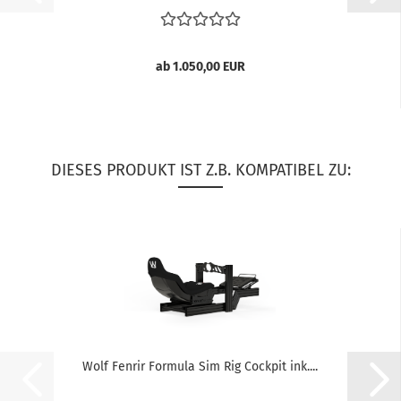
ab 1.050,00 EUR
DIESES PRODUKT IST Z.B. KOMPATIBEL ZU:
Wolf Fenrir Formula Sim Rig Cockpit ink....