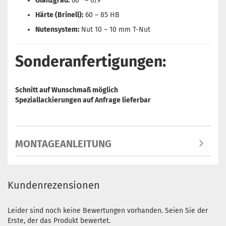
Glanzgrad:
60° – 6/9
Härte (Brinell):
60 – 85 HB
Nutensystem:
Nut 10 – 10 mm T-Nut
Sonderanfertigungen:
Schnitt auf Wunschmaß möglich
Speziallackierungen auf Anfrage lieferbar
MONTAGEANLEITUNG
Kundenrezensionen
Leider sind noch keine Bewertungen vorhanden. Seien Sie der
Erste, der das Produkt bewertet.