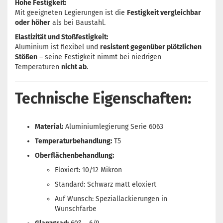
Hohe Festigkeit:
Mit geeigneten Legierungen ist die
Festigkeit vergleichbar
oder höher
als bei Baustahl.
Elastizität und Stoßfestigkeit:
Aluminium ist flexibel und
resistent gegenüber plötzlichen
Stößen
– seine Festigkeit nimmt bei niedrigen
Temperaturen
nicht ab
.
Technische Eigenschaften:
Material:
Aluminiumlegierung Serie 6063
Temperaturbehandlung:
T5
Oberflächenbehandlung:
Eloxiert: 10/12 Mikron
Standard: Schwarz matt eloxiert
Auf Wunsch: Speziallackierungen in
Wunschfarbe