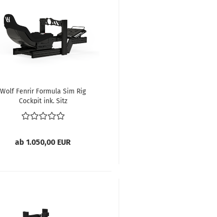
Wolf Fenrir Formula Sim Rig
Cockpit ink. Sitz
ab 1.050,00 EUR