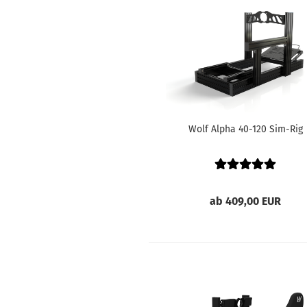
Wolf Alpha 40-120 Sim-Rig
ab 409,00 EUR