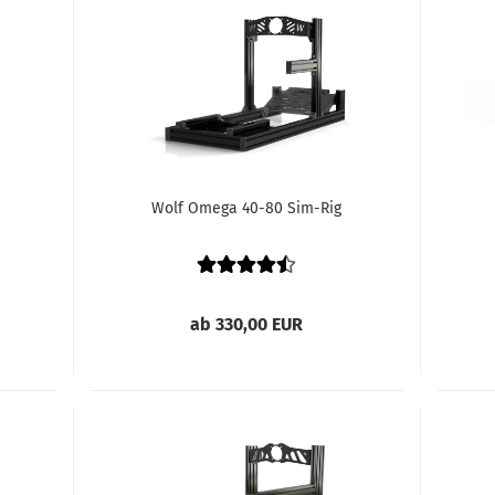
Wolf Omega 40-80 Sim-Rig
ab 330,00 EUR