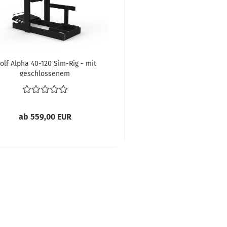
olf Alpha 40-120 Sim-Rig - mit
geschlossenem
ab 559,00 EUR